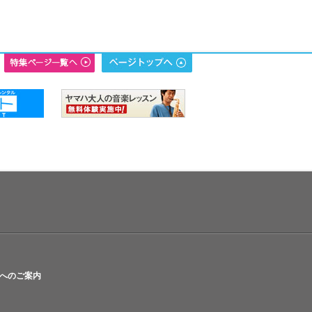
へのご案内