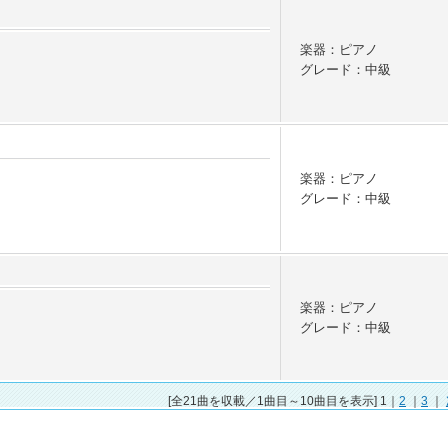
楽器：ピアノ
グレード：中級
楽器：ピアノ
グレード：中級
楽器：ピアノ
グレード：中級
[全21曲を収載／1曲目～10曲目を表示] 1｜
2
｜
3
｜