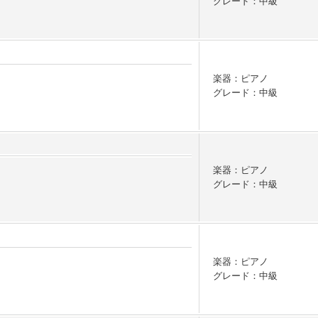
グレード：中級
楽器：ピアノ
グレード：中級
楽器：ピアノ
グレード：中級
楽器：ピアノ
グレード：中級