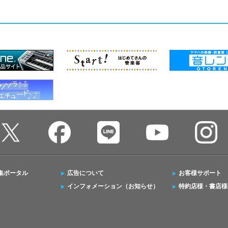
集ポータル
広告について
お客様サポート
インフォメーション（お知らせ）
特約店様・書店様