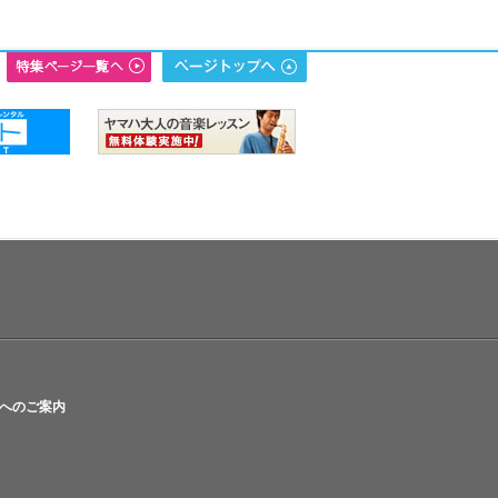
へのご案内