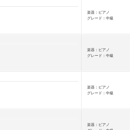
楽器：ピアノ
グレード：中級
楽器：ピアノ
グレード：中級
楽器：ピアノ
グレード：中級
楽器：ピアノ