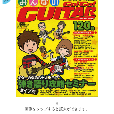
画像をタップすると拡大ができます。