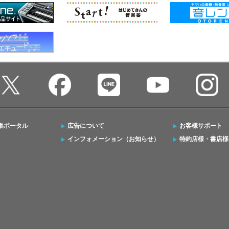
集ポータル
広告について
お客様サポート
インフォメーション（お知らせ）
特約店様・書店様