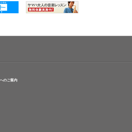
へのご案内