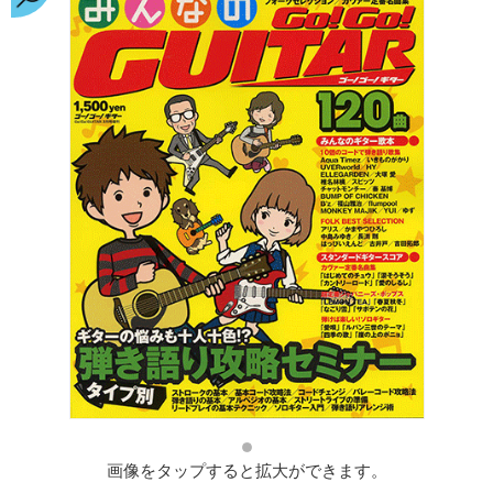
画像をタップすると拡大ができます。