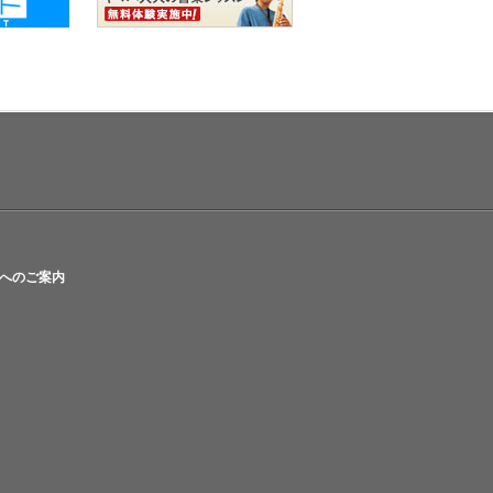
へのご案内