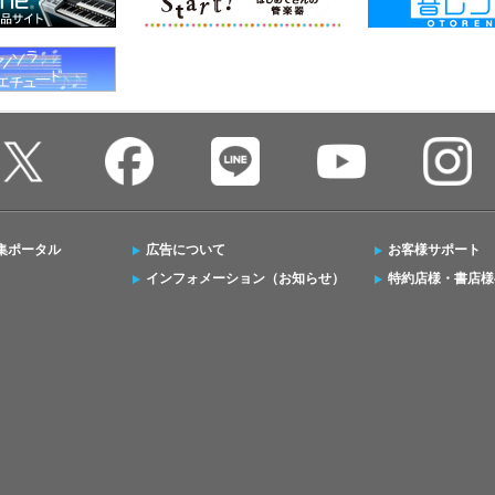
集ポータル
広告について
お客様サポート
インフォメーション（お知らせ）
特約店様・書店様