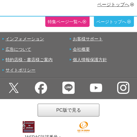
ページトップへ
特集ページ一覧へ
ページトップへ
インフォメーション
お客様サポート
広告について
会社概要
特約店様・書店様ご案内
個人情報保護方針
サイトポリシー
PC版で見る