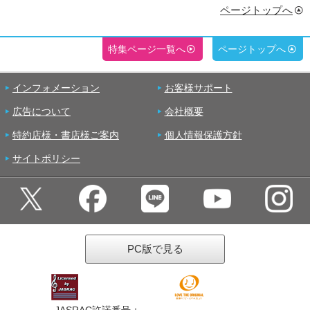
ページトップへ
特集ページ一覧へ
ページトップへ
インフォメーション
お客様サポート
広告について
会社概要
特約店様・書店様ご案内
個人情報保護方針
サイトポリシー
PC版で見る