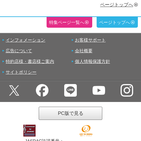
ページトップへ
特集ページ一覧へ
ページトップへ
インフォメーション
お客様サポート
広告について
会社概要
特約店様・書店様ご案内
個人情報保護方針
サイトポリシー
PC版で見る