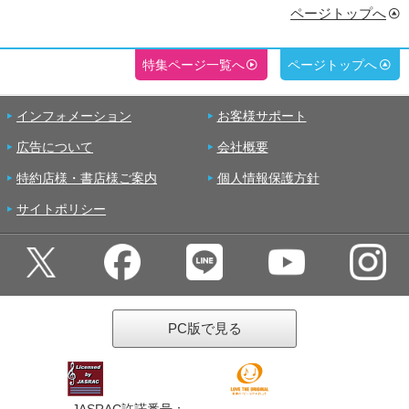
ページトップへ
特集ページ一覧へ
ページトップへ
インフォメーション
お客様サポート
広告について
会社概要
特約店様・書店様ご案内
個人情報保護方針
サイトポリシー
PC版で見る