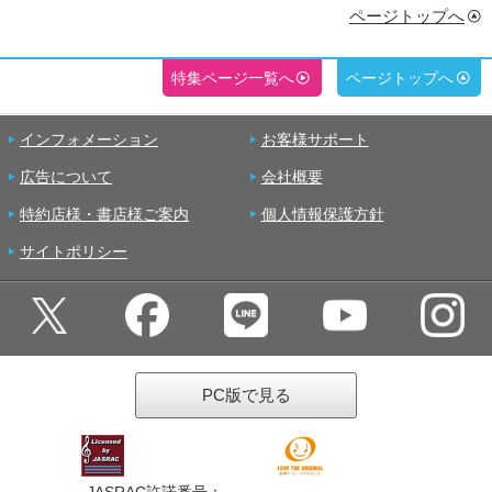
ページトップへ
特集ページ一覧へ
ページトップへ
インフォメーション
お客様サポート
広告について
会社概要
特約店様・書店様ご案内
個人情報保護方針
サイトポリシー
PC版で見る