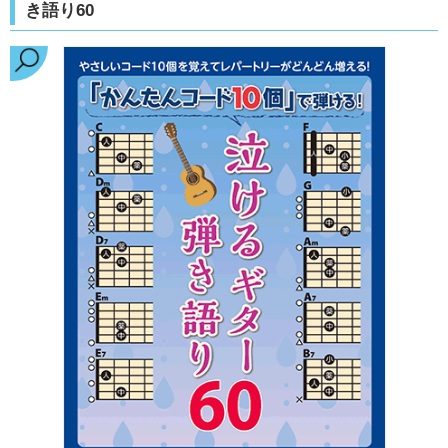
き語り60