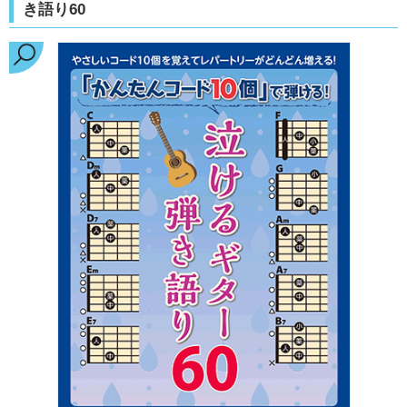
き語り60