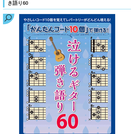
き語り60