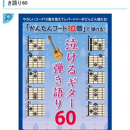
き語り60