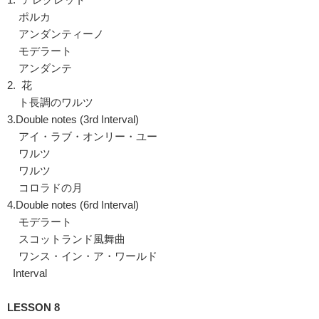
ポルカ
アンダンティーノ
モデラート
アンダンテ
2. 花
ト長調のワルツ
3.Double notes (3rd Interval)
アイ・ラブ・オンリー・ユー
ワルツ
ワルツ
コロラドの月
4.Double notes (6rd Interval)
モデラート
スコットランド風舞曲
ワンス・イン・ア・ワールド
Interval
LESSON 8