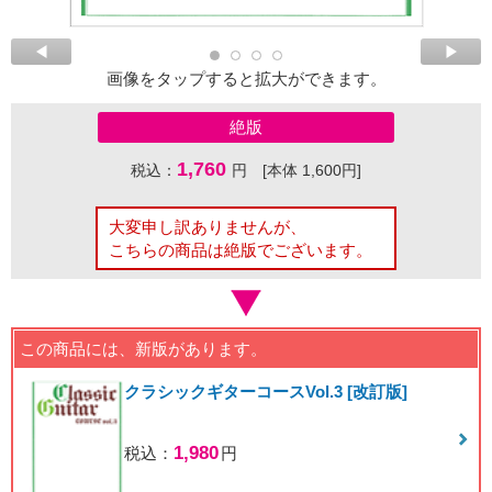
画像をタップすると拡大ができます。
絶版
1,760
税込：
円 [本体 1,600円]
大変申し訳ありませんが、
こちらの商品は絶版でございます。
この商品には、新版があります。
クラシックギターコースVol.3 [改訂版]
1,980
税込：
円