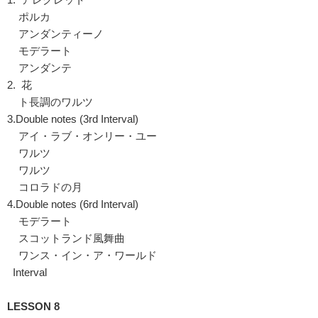
ポルカ
アンダンティーノ
モデラート
アンダンテ
2. 花
ト長調のワルツ
3.Double notes (3rd Interval)
アイ・ラブ・オンリー・ユー
ワルツ
ワルツ
コロラドの月
4.Double notes (6rd Interval)
モデラート
スコットランド風舞曲
ワンス・イン・ア・ワールド
Interval
LESSON 8