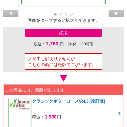
画像をタップすると拡大ができます。
絶版
1,760
税込：
円 [本体 1,600円]
大変申し訳ありませんが、
こちらの商品は絶版でございます。
この商品には、新版があります。
クラシックギターコースVol.3 [改訂版]
1,980
税込：
円