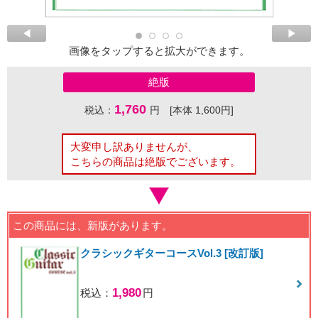
画像をタップすると拡大ができます。
絶版
1,760
税込：
円 [本体 1,600円]
大変申し訳ありませんが、
こちらの商品は絶版でございます。
この商品には、新版があります。
クラシックギターコースVol.3 [改訂版]
1,980
税込：
円