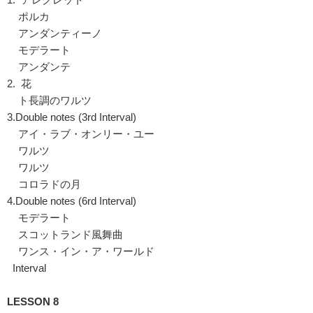
ポルカ
アンダンティーノ
モデラート
アンダンテ
2. 花
ト長調のワルツ
3.Double notes (3rd Interval)
アイ・ラブ・オンリー・ユー
ワルツ
ワルツ
コロラドの月
4.Double notes (6rd Interval)
モデラート
スコットランド風舞曲
ワンス・イン・ア・ワールド
Interval
LESSON 8