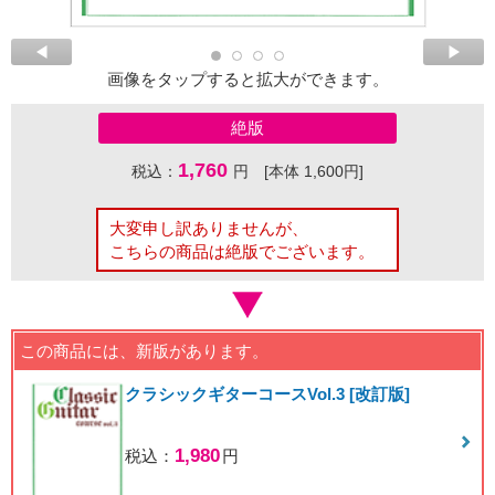
画像をタップすると拡大ができます。
絶版
1,760
税込：
円 [本体 1,600円]
大変申し訳ありませんが、
こちらの商品は絶版でございます。
この商品には、新版があります。
クラシックギターコースVol.3 [改訂版]
1,980
税込：
円