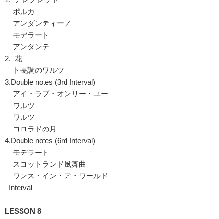
ポルカ
アンダンティーノ
モデラート
アンダンテ
2. 花
ト長調のワルツ
3.Double notes (3rd Interval)
アイ・ラブ・オンリー・ユー
ワルツ
ワルツ
コロラドの月
4.Double notes (6rd Interval)
モデラート
スコットランド風舞曲
ワンス・イン・ア・ワールド
Interval
LESSON 8