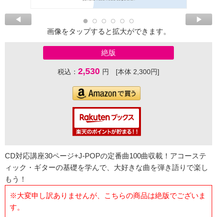
画像をタップすると拡大ができます。
絶版
2,530
税込：
円 [本体 2,300円]
CD対応講座30ページ+J-POPの定番曲100曲収載！アコーステ
ィック・ギターの基礎を学んで、大好きな曲を弾き語りで楽し
もう！
※大変申し訳ありませんが、こちらの商品は絶版でございま
す。