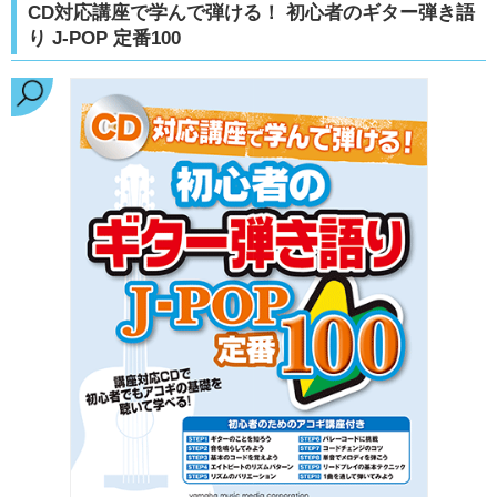
CD対応講座で学んで弾ける！ 初心者のギター弾き語
り J-POP 定番100