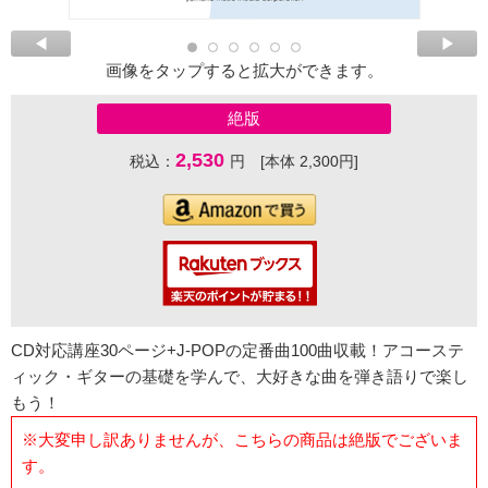
画像をタップすると拡大ができます。
絶版
2,530
税込：
円 [本体 2,300円]
CD対応講座30ページ+J-POPの定番曲100曲収載！アコーステ
ィック・ギターの基礎を学んで、大好きな曲を弾き語りで楽し
もう！
※大変申し訳ありませんが、こちらの商品は絶版でございま
す。