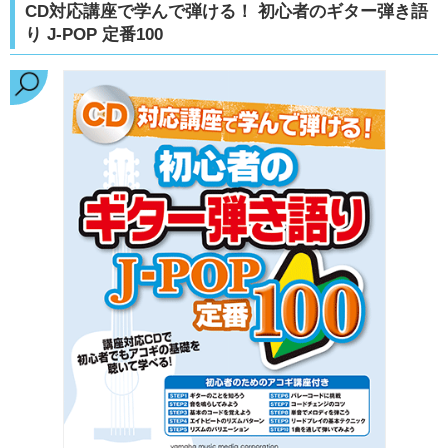
CD対応講座で学んで弾ける！ 初心者のギター弾き語
り J-POP 定番100