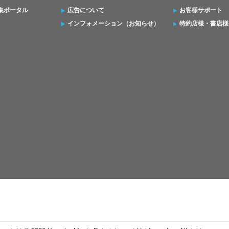
集ポータル
広告について
お客様サポート
インフォメーション（お知らせ）
特約店様・書店様