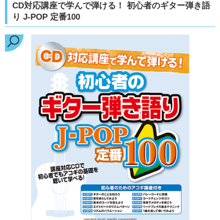
CD対応講座で学んで弾ける！ 初心者のギター弾き語
り J-POP 定番100