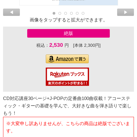
画像をタップすると拡大ができます。
絶版
2,530
税込：
円 [本体 2,300円]
CD対応講座30ページ+J-POPの定番曲100曲収載！アコーステ
ィック・ギターの基礎を学んで、大好きな曲を弾き語りで楽し
もう！
※大変申し訳ありませんが、こちらの商品は絶版でございま
す。