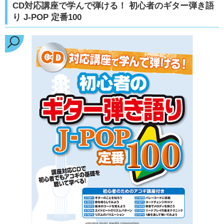
CD対応講座で学んで弾ける！ 初心者のギター弾き語
り J-POP 定番100