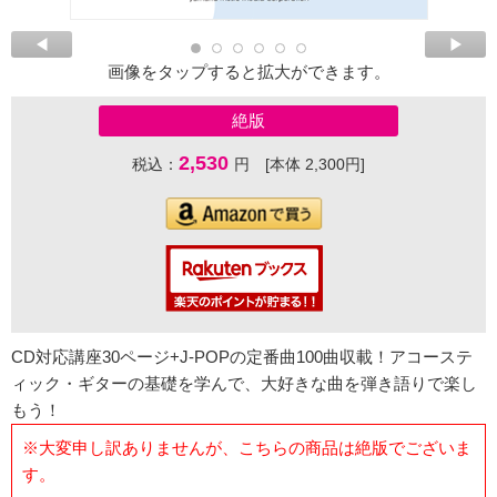
画像をタップすると拡大ができます。
絶版
2,530
税込：
円 [本体 2,300円]
CD対応講座30ページ+J-POPの定番曲100曲収載！アコーステ
ィック・ギターの基礎を学んで、大好きな曲を弾き語りで楽し
もう！
※大変申し訳ありませんが、こちらの商品は絶版でございま
す。