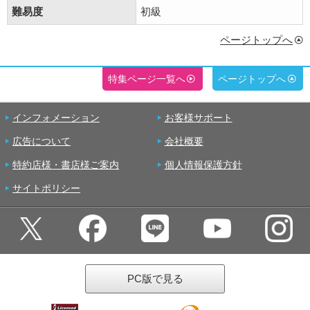
難易度
初級
ページトップへ
特集ページ一覧へ
ページトップへ
インフォメーション
お客様サポート
広告について
会社概要
特約店様・書店様ご案内
個人情報保護方針
サイトポリシー
PC版で見る