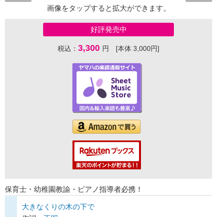
画像をタップすると拡大ができます。
好評発売中
3,300
税込：
円 [本体 3,000円]
保育士・幼稚園教諭・ピアノ指導者必携！
大きなくりの木の下で