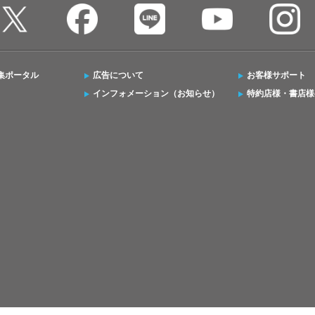
集ポータル
広告について
お客様サポート
インフォメーション（お知らせ）
特約店様・書店様