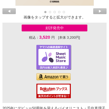
画像をタップすると拡大ができます。
好評発売中
3,520
税込：
円 [本体 3,200円]
2025年にデビュー50周年を迎えるバイオリニスト・千住真理子