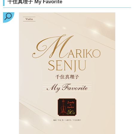
千住真理子 My Favorite