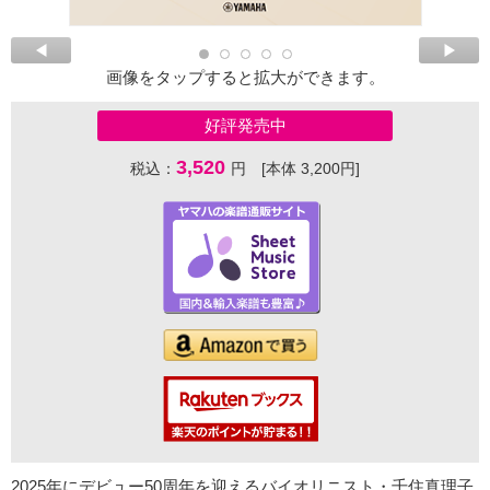
画像をタップすると拡大ができます。
好評発売中
3,520
税込：
円 [本体 3,200円]
2025年にデビュー50周年を迎えるバイオリニスト・千住真理子