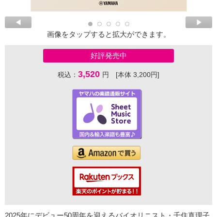
画像をタップすると拡大ができます。
好評発売中
3,520
税込：
円 [本体 3,200円]
2025年にデビュー50周年を迎えるバイオリニスト・千住真理子