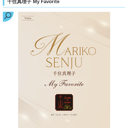
千住真理子 My Favorite