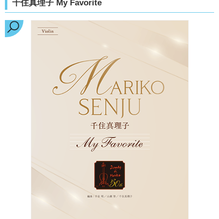
千住真理子 My Favorite