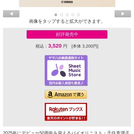
画像をタップすると拡大ができます。
好評発売中
3,520
税込：
円 [本体 3,200円]
2025年にデビュー50周年を迎えるバイオリニスト・千住真理子