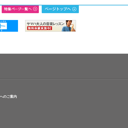
へのご案内