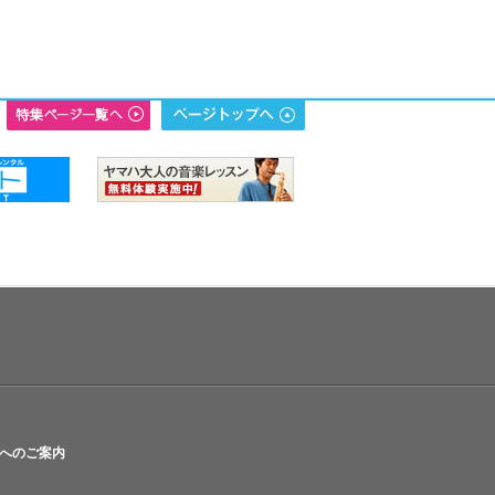
へのご案内