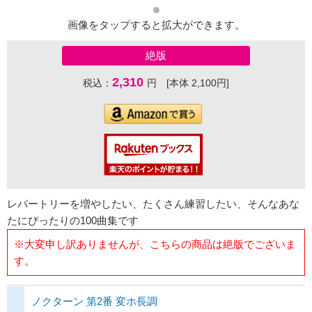
画像をタップすると拡大ができます。
絶版
2,310
税込：
円 [本体 2,100円]
レパートリーを増やしたい、たくさん練習したい、そんなあな
たにぴったりの100曲集です
※大変申し訳ありませんが、こちらの商品は絶版でございま
す。
ノクターン 第2番 変ホ長調