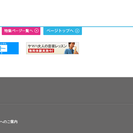
へのご案内