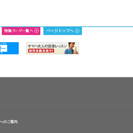
へのご案内