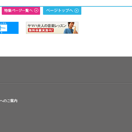
へのご案内