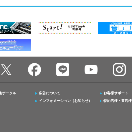
集ポータル
広告について
お客様サポート
インフォメーション（お知らせ）
特約店様・書店様