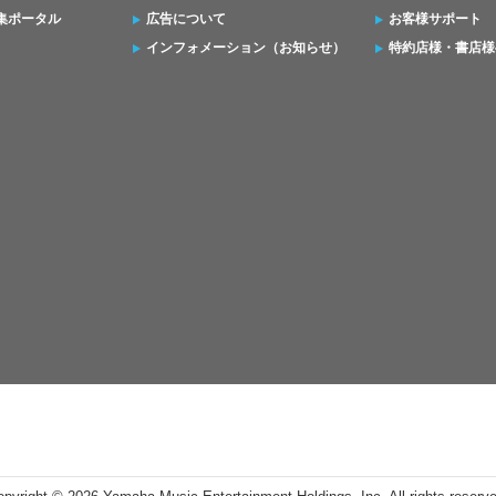
集ポータル
広告について
お客様サポート
インフォメーション（お知らせ）
特約店様・書店様