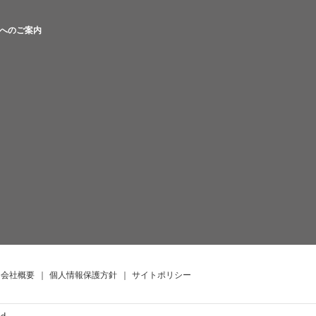
へのご案内
会社概要
｜
個人情報保護方針
｜
サイトポリシー