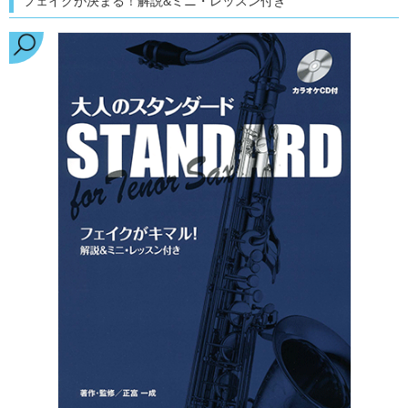
フェイクが決まる！解説&ミニ・レッスン付き