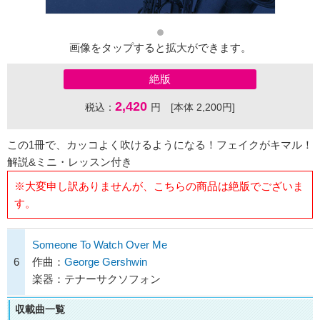
画像をタップすると拡大ができます。
絶版
2,420
税込：
円 [本体 2,200円]
この1冊で、カッコよく吹けるようになる！フェイクがキマル！
解説&ミニ・レッスン付き
※大変申し訳ありませんが、こちらの商品は絶版でございま
す。
Someone To Watch Over Me
6
作曲：
George Gershwin
楽器：テナーサクソフォン
収載曲一覧