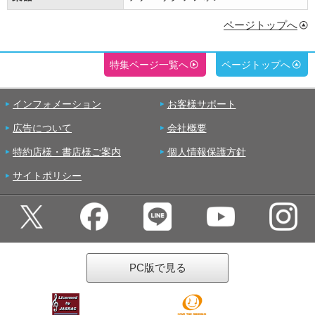
ページトップへ
特集ページ一覧へ
ページトップへ
インフォメーション
お客様サポート
広告について
会社概要
特約店様・書店様ご案内
個人情報保護方針
サイトポリシー
PC版で見る