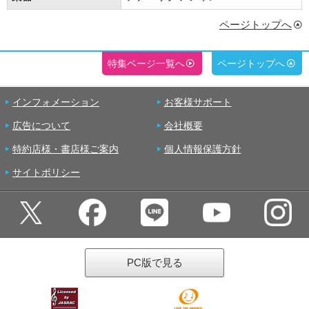
ページトップへ
特集ページ一覧へ
ページトップへ
インフォメーション
お客様サポート
広告について
会社概要
特約店様・書店様ご案内
個人情報保護方針
サイトポリシー
PC版で見る