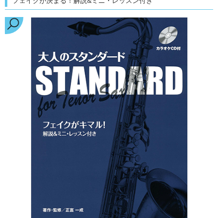
フェイクが決まる！解説&ミニ・レッスン付き