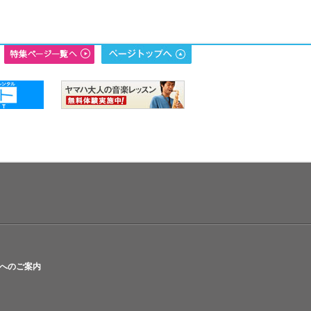
へのご案内