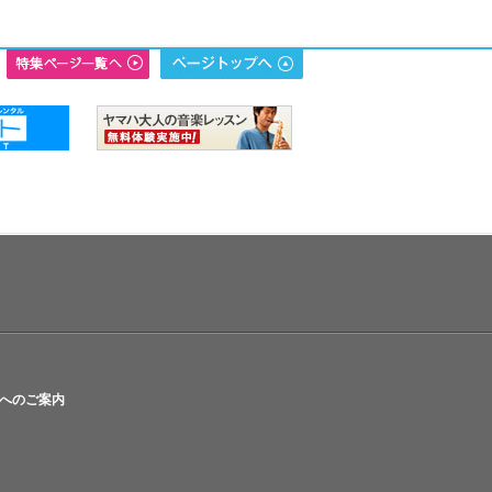
へのご案内