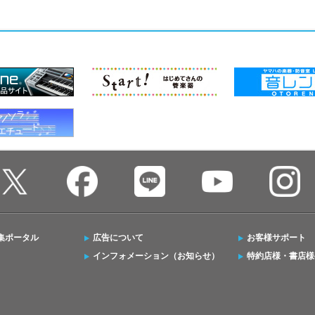
集ポータル
広告について
お客様サポート
インフォメーション（お知らせ）
特約店様・書店様