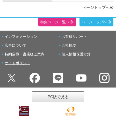
ページトップへ
特集ページ一覧へ
ページトップへ
インフォメーション
お客様サポート
広告について
会社概要
特約店様・書店様ご案内
個人情報保護方針
サイトポリシー
PC版で見る