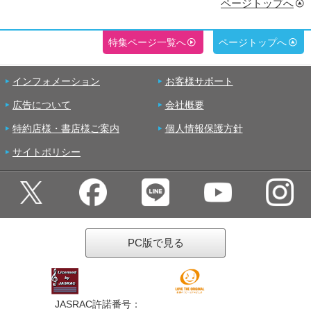
ページトップへ
特集ページ一覧へ
ページトップへ
インフォメーション
お客様サポート
広告について
会社概要
特約店様・書店様ご案内
個人情報保護方針
サイトポリシー
PC版で見る
JASRAC許諾番号：