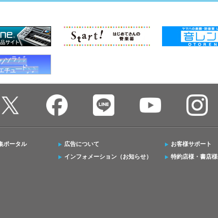
集ポータル
広告について
お客様サポート
インフォメーション（お知らせ）
特約店様・書店様