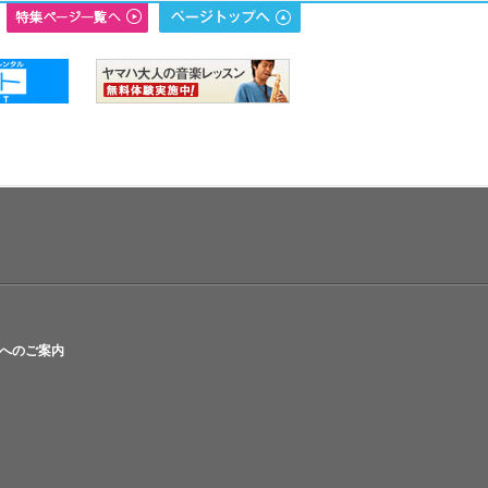
へのご案内