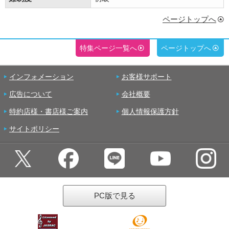
ページトップへ
特集ページ一覧へ
ページトップへ
インフォメーション
お客様サポート
広告について
会社概要
特約店様・書店様ご案内
個人情報保護方針
サイトポリシー
PC版で見る