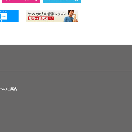
へのご案内