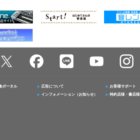
集ポータル
広告について
お客様サポート
インフォメーション（お知らせ）
特約店様・書店様