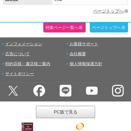
ページトップへ
特集ページ一覧へ
ページトップへ
インフォメーション
お客様サポート
広告について
会社概要
特約店様・書店様ご案内
個人情報保護方針
サイトポリシー
PC版で見る