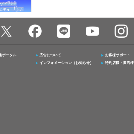
集ポータル
広告について
お客様サポート
インフォメーション（お知らせ）
特約店様・書店様