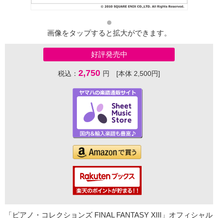
画像をタップすると拡大ができます。
好評発売中
2,750
税込：
円 [本体 2,500円]
「ピアノ・コレクションズ FINAL FANTASY XIII」オフィシャル